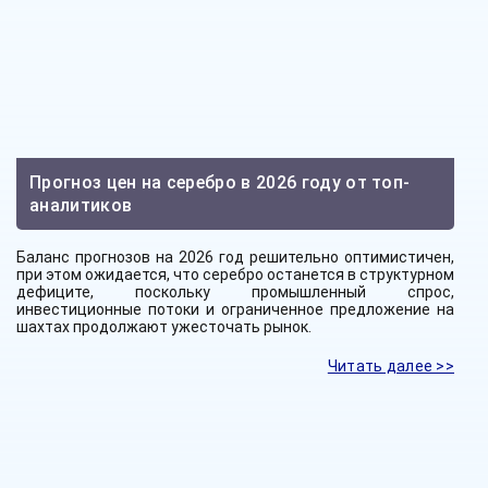
Прогноз цен на серебро в 2026 году от топ-
аналитиков
Баланс прогнозов на 2026 год решительно оптимистичен,
при этом ожидается, что серебро останется в структурном
дефиците, поскольку промышленный спрос,
инвестиционные потоки и ограниченное предложение на
шахтах продолжают ужесточать рынок.
Читать далее >>