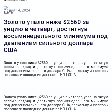
ноя 14, 2024
Золото упало ниже $2560 за
унцию в четверг, достигнув
восьминедельного минимума под
давлением сильного доллара
США
Золото упало ниже $2560 за унцию в четверг, упав на пятую
сессию подряд и достигнув восьминедельного минимума
под давлением сильного доллара США, поскольку инвесторы
поглощали последние данные по ИПЦ США.
Золото упало ниже $2560 за унцию в четверг, упав на пятую
сессию подряд и достигнув восьминедельного минимума
под давлением сильного доллара США, поскольку инвесторы
поглощали последние данные по ИПЦ США.