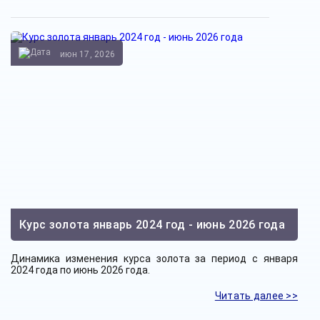
июн 17, 2026
Курс золота январь 2024 год - июнь 2026 года
Динамика изменения курса золота за период с января
2024 года по июнь 2026 года.
Читать далее >>