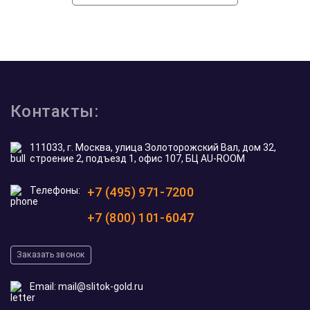
Контакты:
111033, г. Москва, улица Золоторожский Вал, дом 32,
строение 2, подъезд 1, офис 107, БЦ AU-ROOM
Телефоны:
+7 (495) 971-7200
+7 (800) 101-6047
Заказать звонок
Email:
mail@slitok-gold.ru