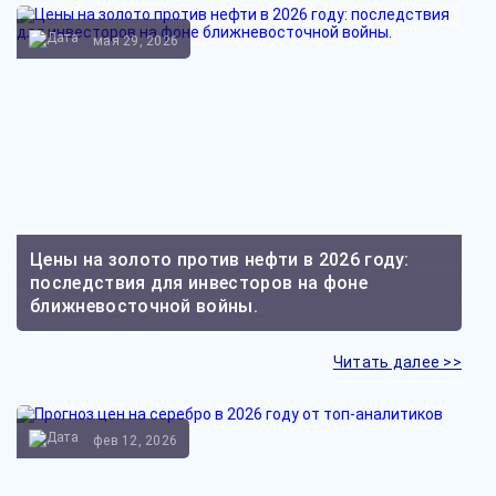
мая 29, 2026
Цены на золото против нефти в 2026 году:
последствия для инвесторов на фоне
ближневосточной войны.
Читать далее >>
фев 12, 2026