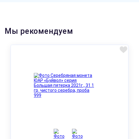
Мы рекомендуем