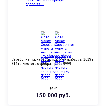
Серебряная монета Австралии Кукабарра, 2023 г,
311 гр. чистого серебра, проба 9999
Цена
150 000 руб.