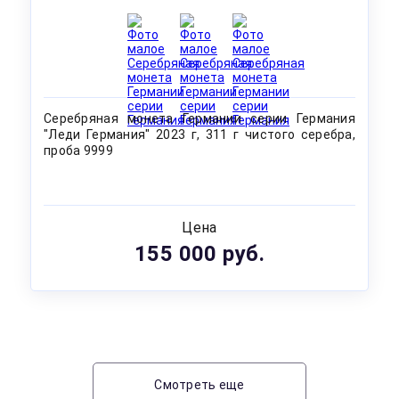
Серебряная монета Германии серии Германия
"Леди Германия" 2023 г, 311 г чистого серебра,
проба 9999
Цена
155 000 руб.
Смотреть еще