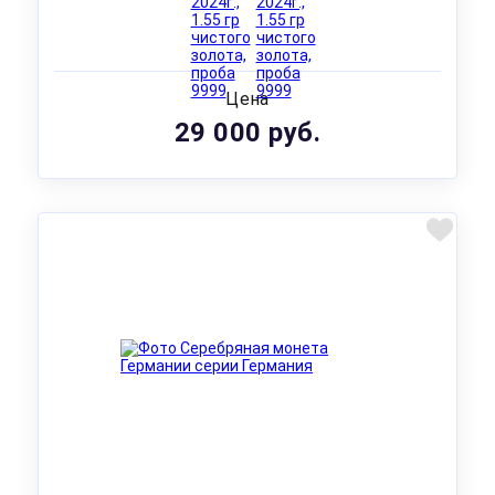
Цена
29 000 руб.