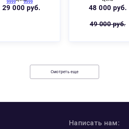
29 000 руб.
48 000 руб.
49 000 руб.
Смотреть еще
Написать нам: