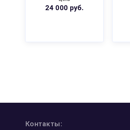
24 000 руб.
Контакты: