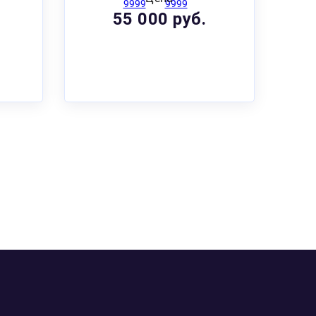
55 000 руб.