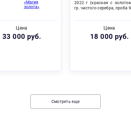
2022 г (красная с золотом
гр. чистого серебра, проба 
Цена
Цена
33 000 руб.
18 000 руб.
Смотреть еще