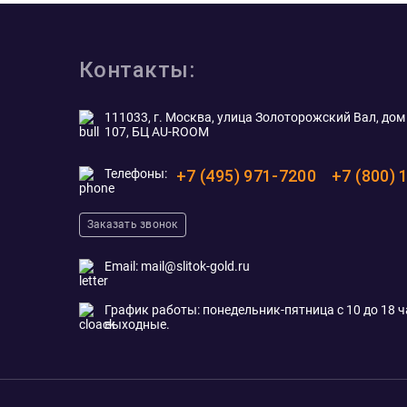
Контакты:
111033, г. Москва, улица Золоторожский Вал, дом 
107, БЦ AU-ROOM
Телефоны:
+7 (495) 971-7200
+7 (800) 
Заказать звонок
Email:
mail@slitok-gold.ru
График работы: понедельник-пятница с 10 до 18 ча
выходные.