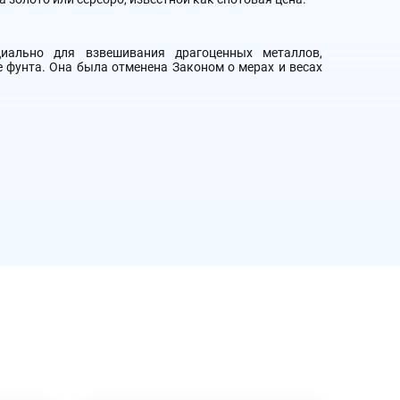
циально для взвешивания драгоценных металлов,
е фунта. Она была отменена Законом о мерах и весах