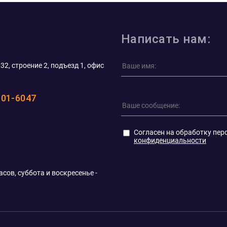
Написать нам:
32, строение 2, подъезд 1, офис
101-6047
Согласен на обработку пер
конфиденциальности
сов, суббота и воскресенье -