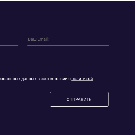
сональных данных в соответствии с
политикой
ОТПРАВИТЬ