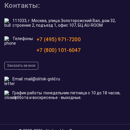
Контакты:
111033, г. Москва, улица Золоторожский Вал, дом 32,
строение 2, подъезд 1, офис 107, БЦ AU-ROOM
Телефоны:
+7 (495) 971-7200
+7 (800) 101-6047
Заказать звонок
Email:
mail@slitok-gold.ru
График работы: понедельник-пятница с 10 до 18 часов,
суббота и воскресенье - выходные.