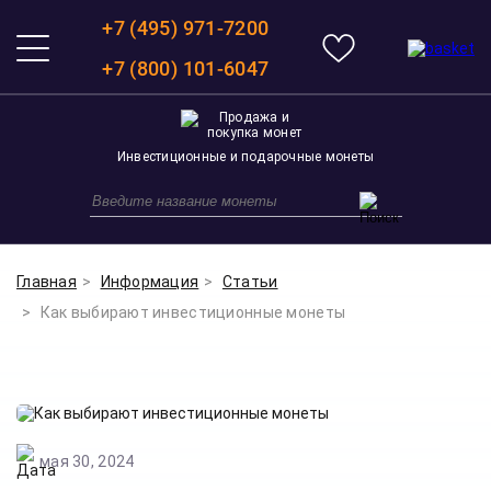
+7 (495) 971-7200
+7 (800) 101-6047
Инвестиционные и подарочные монеты
Главная
Информация
Статьи
Как выбирают инвестиционные монеты
мая 30, 2024