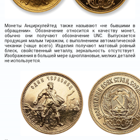
Монеты Анциркулейтед также называют «не бывшими в
обращении». Обозначение относится к качеству монет,
обычно они получают обозначение UNC. Выпускается
продукция малым тиражом, с выполнением автоматической
чеканки (чаще всего). Изделия получают матовый ровный
блеск, свойственный металлу, зеркальность отсутствует.
Изображения в большей мере одноплановые, мелких деталей
не используется.