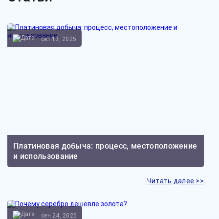
окт 13, 2025
Платиновая добыча: процесс, местоположение
и использование
Читать далее >>
сен 24, 2025