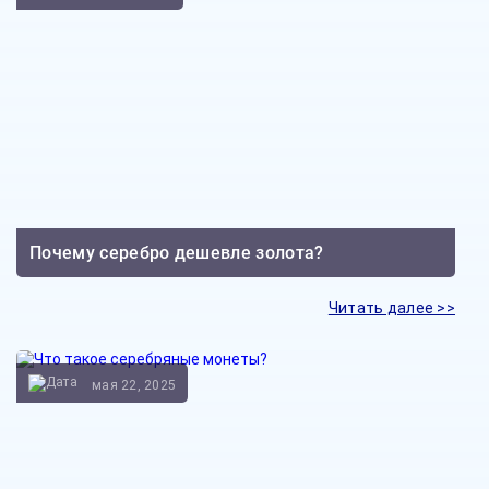
Почему серебро дешевле золота?
Читать далее >>
мая 22, 2025