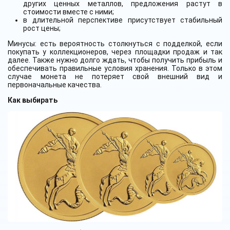
других ценных металлов, предложения растут в
стоимости вместе с ними;
в длительной перспективе присутствует стабильный
рост цены;
Минусы: есть вероятность столкнуться с подделкой, если
покупать у коллекционеров, через площадки продаж и так
далее. Также нужно долго ждать, чтобы получить прибыль и
обеспечивать правильные условия хранения. Только в этом
случае монета не потеряет свой внешний вид и
первоначальные качества.
Как выбирать