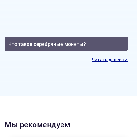
Что такое серебряные монеты?
Читать далее >>
Мы рекомендуем