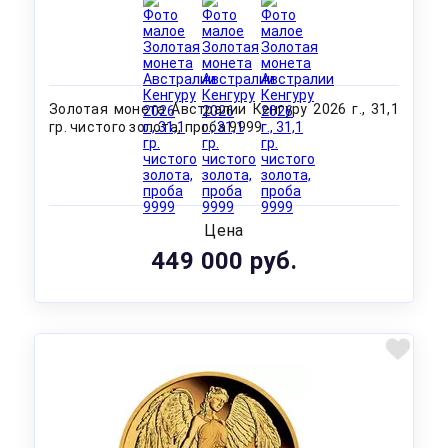
Золотая монета Австралии Кенгуру 2026 г., 31,1
гр. чистого золота, проба 9999
Цена
449 000 руб.