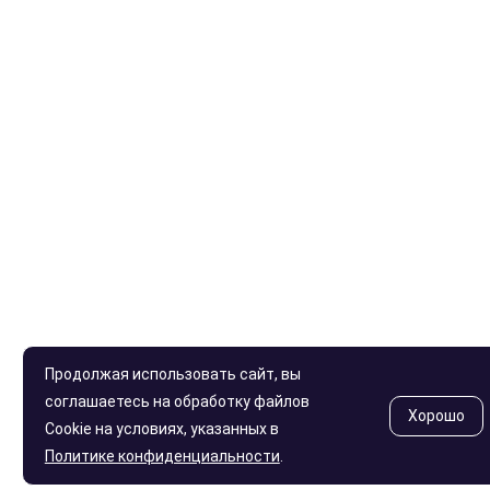
Продолжая использовать сайт, вы
соглашаетесь на обработку файлов
Хорошо
Cookie на условиях, указанных в
Политике конфиденциальности
.