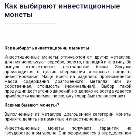
Как выбирают инвестиционные
монеты
Как выбирать инвестиционные монеты
Инвестиционные монеты отличаются от других металлов,
для них используют серебро, золото, палладий и платину. За
выпуск ответственны центральные банки. Закупка
производится с целью сбережения денежных средств,
инвестирования. Чаще всего на изделиях прописывается
масса содержания драгоценного металла или их
собственная, стоимость (номинальная). Выбор такой
продукции достаточно широкий, но далеко не всегда удается
приобрести желаемое, поскольку товар быстро раскупают.
Какими бывают монеты?
Выполненные из металлов драгоценной категории монеты
принято делить на памятные и инвестиционные.
Инвестиционные монеты получают гарантии на
государственном уровне. Они оформляются в определенном