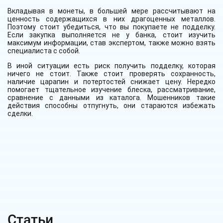
Вкладывая в монеты, в большей мере рассчитывают на
ценность содержащихся в них драгоценных металлов.
Поэтому стоит убедиться, что вы покупаете не подделку.
Если закупка выполняется не у банка, стоит изучить
максимум информации, став экспертом, также можно взять
специалиста с собой.
В иной ситуации есть риск получить подделку, которая
ничего не стоит. Также стоит проверять сохранность,
наличие царапин и потертостей снижает цену. Нередко
помогает тщательное изучение блеска, рассматривание,
сравнение с данными из каталога. Мошенников такие
действия способны отпугнуть, они стараются избежать
сделки.
Статьи