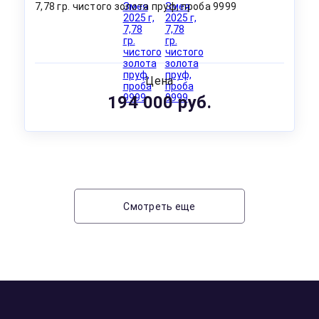
7,78 гр. чистого золота пруф, проба 9999
Цена
194 000 руб.
Смотреть еще