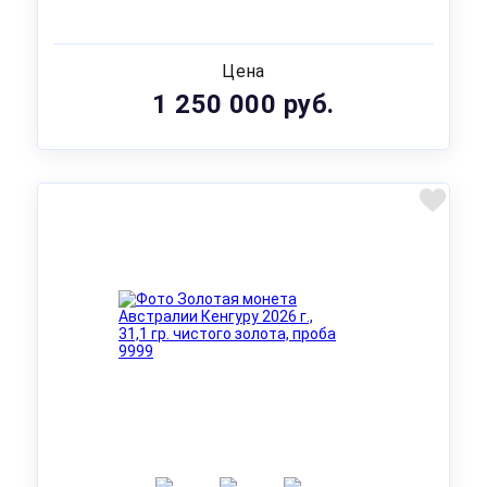
Цена
1 250 000 руб.