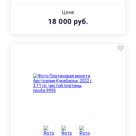
Цена
18 000 руб.