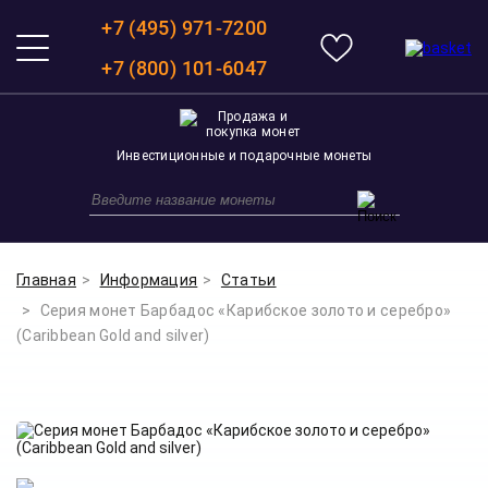
+7 (495) 971-7200
+7 (800) 101-6047
Инвестиционные и подарочные монеты
Главная
Информация
Статьи
Серия монет Барбадос «Карибское золото и серебро»
(Caribbean Gold and silver)