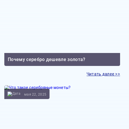
Почему серебро дешевле золота?
Читать далее >>
мая 22, 2025