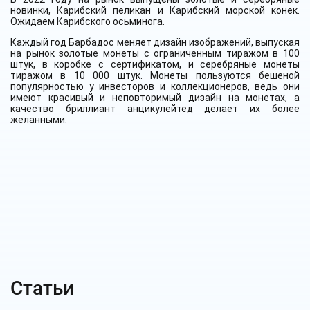
новинки, Карибский пеликан и Карибский морской конек.
Ожидаем Карибского осьминога.
Каждый год Барбадос меняет дизайн изображений, выпуская
на рынок золотые монеты с ограниченным тиражом в 100
штук, в коробке с сертификатом, и серебряные монеты
тиражом в 10 000 штук. Монеты пользуются бешеной
популярностью у инвесторов и коллекционеров, ведь они
имеют красивый и неповторимый дизайн на монетах, а
качество бриллиант анцикулейтед делает их более
желанными.
Статьи