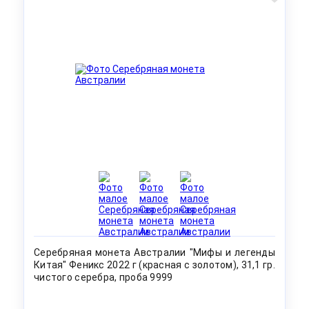
Серебряная монета Австралии "Мифы и легенды
Китая" Феникс 2022 г (красная с золотом), 31,1 гр.
чистого серебра, проба 9999