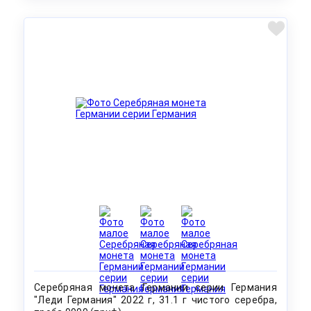
Серебряная монета Германии серии Германия
"Леди Германия" 2022 г, 31.1 г чистого серебра,