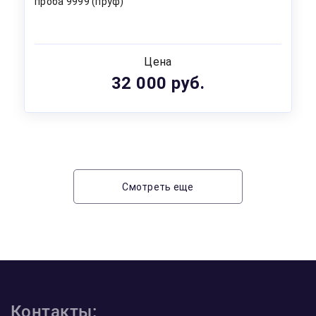
проба 9999 (пруф)
Цена
32 000 руб.
Смотреть еще
Контакты: