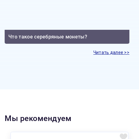
Что такое серебряные монеты?
Читать далее >>
Мы рекомендуем