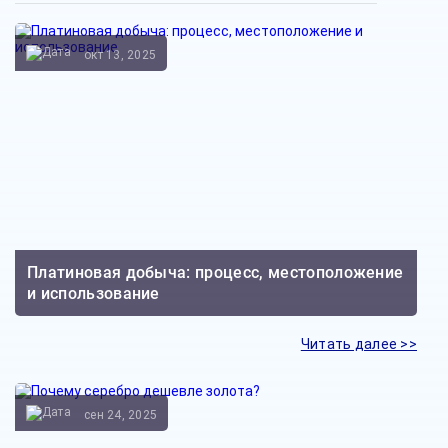
окт 13, 2025
Платиновая добыча: процесс, местоположение
и использование
Читать далее >>
сен 24, 2025