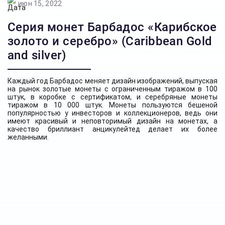
июн 15, 2022
Серия монет Барбадос «Карибское
золото и серебро» (Caribbean Gold
and silver)
Каждый год Барбадос меняет дизайн изображений, выпуская
на рынок золотые монеты с ограниченным тиражом в 100
штук, в коробке с сертификатом, и серебряные монеты
тиражом в 10 000 штук. Монеты пользуются бешеной
популярностью у инвесторов и коллекционеров, ведь они
имеют красивый и неповторимый дизайн на монетах, а
качество бриллиант анцикулейтед делает их более
желанными.