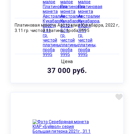
Платиновая монета Австралии Кукабарра, 2022 г,
3.11 гр. чистой платины, проба 9995
Цена
37 000 руб.