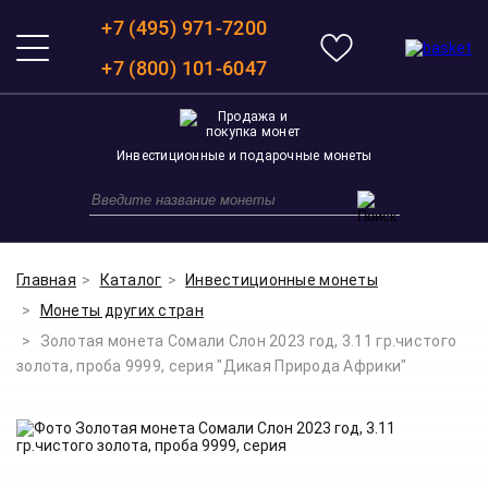
+7 (495) 971-7200
+7 (800) 101-6047
Инвестиционные и подарочные монеты
Главная
Каталог
Инвестиционные монеты
Монеты других стран
Золотая монета Сомали Слон 2023 год, 3.11 гр.чистого
золота, проба 9999, серия "Дикая Природа Африки"