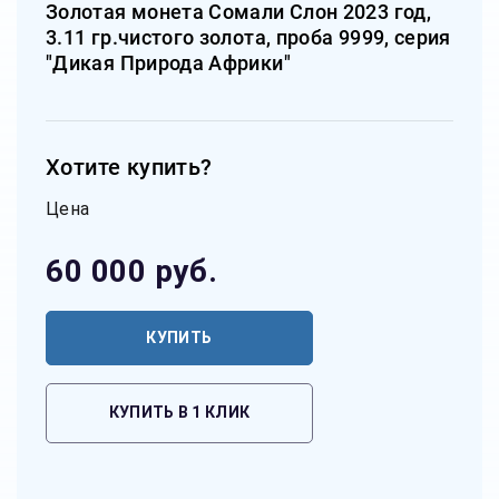
Золотая монета Сомали Слон 2023 год,
3.11 гр.чистого золота, проба 9999, серия
"Дикая Природа Африки"
Хотите купить?
Цена
60 000
руб.
КУПИТЬ
КУПИТЬ В 1 КЛИК