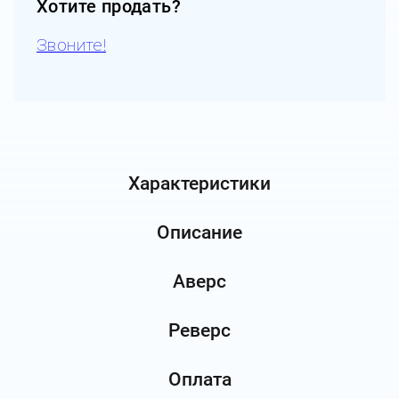
Хотите продать?
Звоните!
Характеристики
Описание
Аверс
Реверс
Оплата