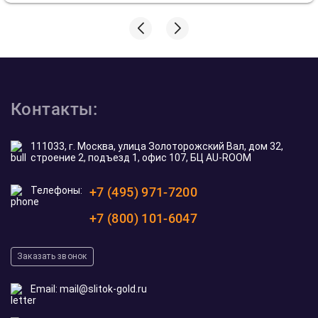
Контакты:
111033, г. Москва, улица Золоторожский Вал, дом 32,
строение 2, подъезд 1, офис 107, БЦ AU-ROOM
Телефоны:
+7 (495) 971-7200
+7 (800) 101-6047
Заказать звонок
Email:
mail@slitok-gold.ru