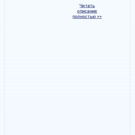
Читать
описание
полностью >>