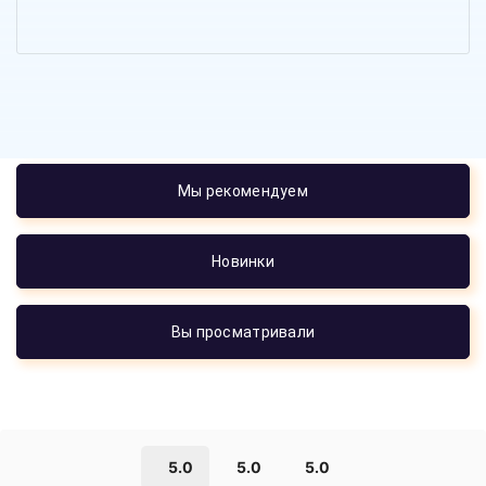
Мы рекомендуем
Новинки
Вы просматривали
5.0
5.0
5.0