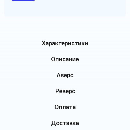
Характеристики
Описание
Аверс
Реверс
Оплата
Доставка