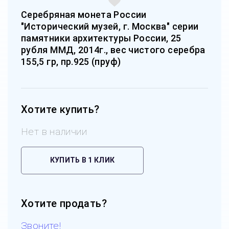
Серебряная монета России
"Исторический музей, г. Москва" серии
памятники архитектуры России, 25
рубля ММД, 2014г., вес чистого серебра
155,5 гр, пр.925 (пруф)
Хотите купить?
Нет в наличии
КУПИТЬ В 1 КЛИК
Хотите продать?
Звоните!