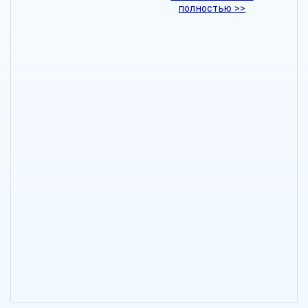
полностью >>