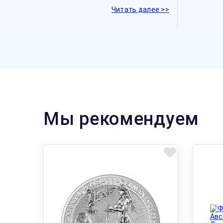
Читать далее >>
Мы рекомендуем