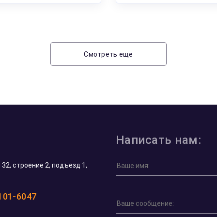
Смотреть еще
Написать нам:
32, строение 2, подъезд 1,
 101-6047