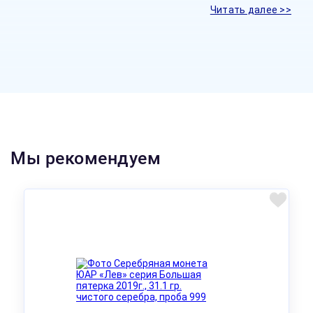
Читать далее >>
Мы рекомендуем