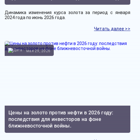
Динамика изменения курса золота за период с января
2024 года по июнь 2026 года.
Читать далее >>
мая 29, 2026
Цены на золото против нефти в 2026 году:
последствия для инвесторов на фоне
ближневосточной войны.