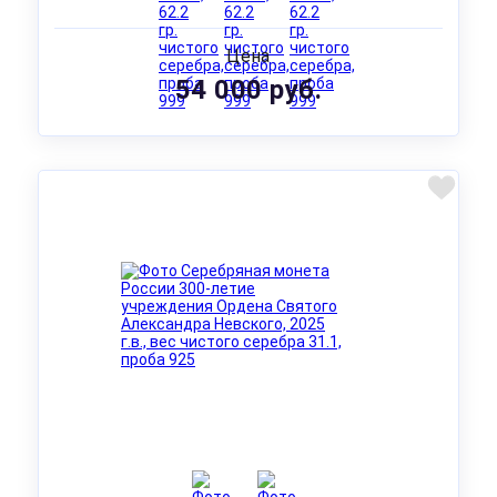
Цена
54 000 руб.