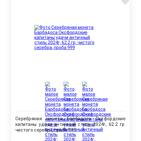
Серебряная монета Барбадоса Оксфордские
капитаны удачи античный стиль 2024г, 62.2 гр.
чистого серебра, проба 999