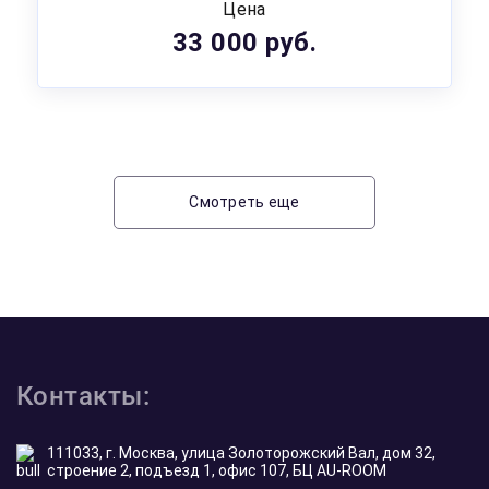
Цена
33 000 руб.
Смотреть еще
Контакты:
111033, г. Москва, улица Золоторожский Вал, дом 32,
строение 2, подъезд 1, офис 107, БЦ AU-ROOM