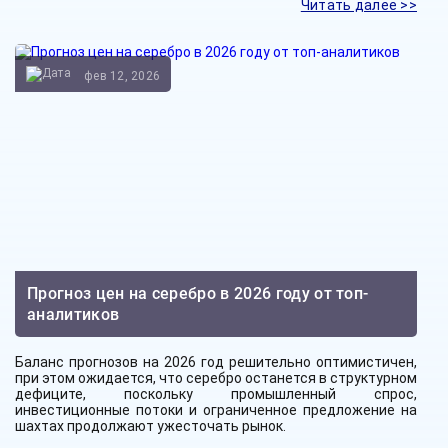
Читать далее >>
фев 12, 2026
Прогноз цен на серебро в 2026 году от топ-
аналитиков
Баланс прогнозов на 2026 год решительно оптимистичен,
при этом ожидается, что серебро останется в структурном
дефиците, поскольку промышленный спрос,
инвестиционные потоки и ограниченное предложение на
шахтах продолжают ужесточать рынок.