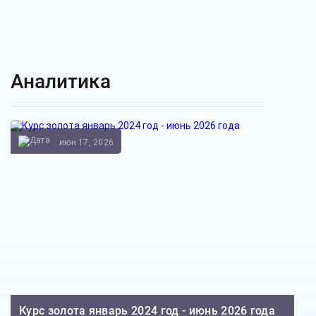
Аналитика
июн 17, 2026
Курс золота январь 2024 год - июнь 2026 года