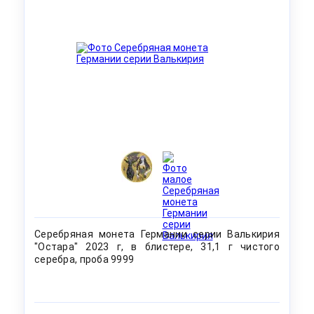
Серебряная монета Германии серии Валькирия
"Остара" 2023 г, в блистере, 31,1 г чистого
серебра, проба 9999