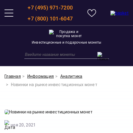
+7 (495) 971-7200
+7 (800) 101-6047
Инвестиционные и подарочные монеты
Главная
Информация
Аналитика
Новинки на рынке инвестиционных монет
ноя 20, 2021