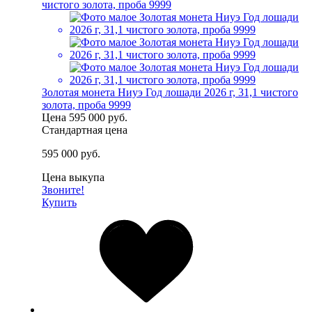
Золотая монета Ниуэ Год лошади 2026 г, 31,1 чистого
золота, проба 9999
Цена
595 000 руб.
Стандартная цена
595 000 руб.
Цена выкупа
Звоните!
Купить