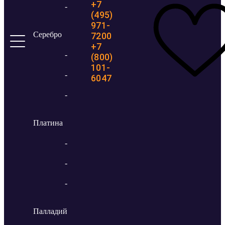
+7
-
(495)
971-
Серебро
7200
+7
-
(800)
101-
-
6047
-
Платина
-
-
-
Палладий