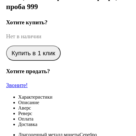
проба 999
Хотите купить?
Нет в наличии
Купить в 1 клик
Хотите продать?
Звоните!
Характеристики
Описание
Аверс
Реверс
Оплата
Доставка
Драгоценный металл монеты
Серебро