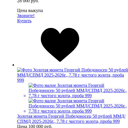
28 000 руб.
Цена выкупа
Звоните!
Купить
Золотая монета Георгий Победоносец 50 рублей ММД/
СПМД 2025-2026г., 7.78 г чистого золота, проба 999
Цена
100 000 руб.