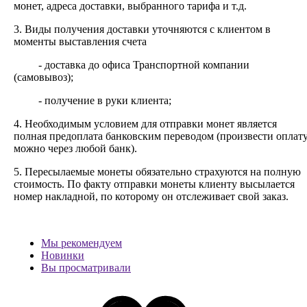
монет, адреса доставки, выбранного тарифа и т.д.
3. Виды получения доставки уточняются с клиентом в
моменты выставления счета
- доставка до офиса Транспортной компании
(самовывоз);
- получение в руки клиента;
4. Необходимым условием для отправки монет является
полная предоплата банковским переводом (произвести оплат
можно через любой банк).
5. Пересылаемые монеты обязательно страхуются на полную
стоимость.
По факту отправки монеты клиенту высылается
номер накладной, по которому он отслеживает свой заказ.
Мы рекомендуем
Новинки
Вы просматривали