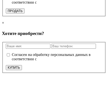
соответствии с
политикой конфиденциальности
ПРОДАТЬ
×
Хотите приобрести?
Согласен на обработку персональных данных в
соответствии с
политикой конфиденциальности
КУПИТЬ