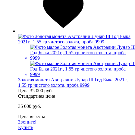
Золотая монета Австралии Лунар III Год Быка 2021г.,
1.55 гр чистого золота, проба 9999
Цена
35 000 руб.
Стандартная цена
35 000 руб.
Цена выкупа
Звоните!
Купить