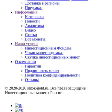
Доставка в регионы
Предзаказ
Информация
Котировки
Новости
Аналитика
Видео
Статьи
Все монеты
Наши услуги
Инвестиционным Фондам
Чекан монет под заказ
Скупка инвестиционных монет
О компании
Гарантии
Подлинность монет
Политика конфиденциальности
Отзывы
© 2020-2026 slitok-gold.ru. Все права защищены
Инвестиционные монеты России
Карта сайта