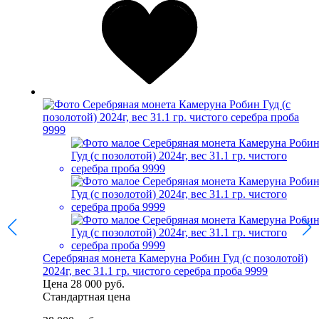
Серебряная монета Камеруна Робин Гуд (с позолотой)
2024г, вес 31.1 гр. чистого серебра проба 9999
Цена
28 000 руб.
Стандартная цена