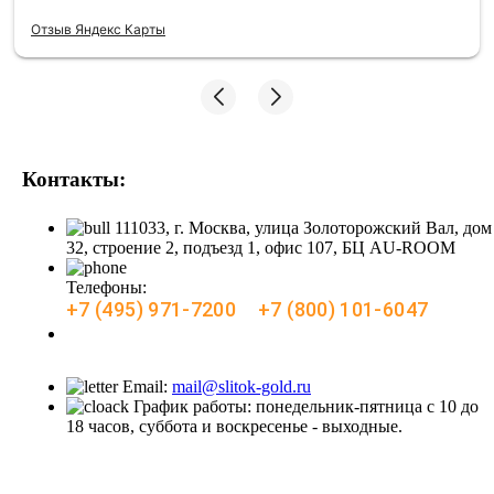
Отзыв Яндекс Карты
Контакты:
111033, г. Москва, улица Золоторожский Вал, дом
32, строение 2, подъезд 1, офис 107, БЦ AU-ROOM
Телефоны:
+7 (495) 971-7200
+7 (800) 101-6047
Заказать звонок
Email:
mail@slitok-gold.ru
График работы: понедельник-пятница с 10 до
18 часов, суббота и воскресенье - выходные.