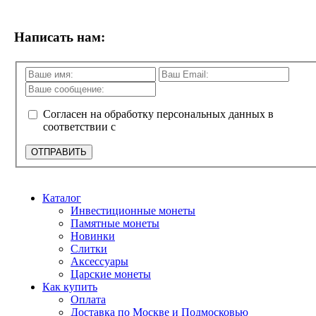
Написать нам:
Согласен на обработку персональных данных в
соответствии с
политикой конфиденциальности
ОТПРАВИТЬ
Каталог
Инвестиционные монеты
Памятные монеты
Новинки
Слитки
Аксессуары
Царские монеты
Как купить
Оплата
Доставка по Москве и Подмосковью