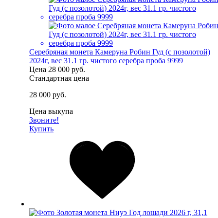
Серебряная монета Камеруна Робин Гуд (с позолотой)
2024г, вес 31.1 гр. чистого серебра проба 9999
Цена
28 000 руб.
Стандартная цена
28 000 руб.
Цена выкупа
Звоните!
Купить