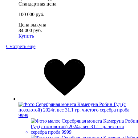
Стандартная цена
100 000 руб.
Цена выкупа
84 000 руб.
Купить
Смотреть еще