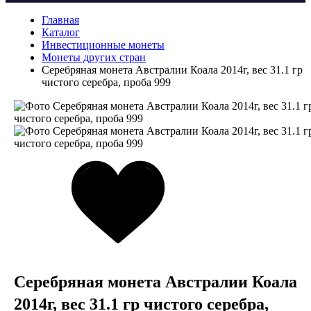
Главная
Каталог
Инвестиционные монеты
Монеты других стран
Серебряная монета Австралии Коала 2014г, вес 31.1 гр
чистого серебра, проба 999
Серебряная монета Австралии Коала
2014г, вес 31.1 гр чистого серебра,