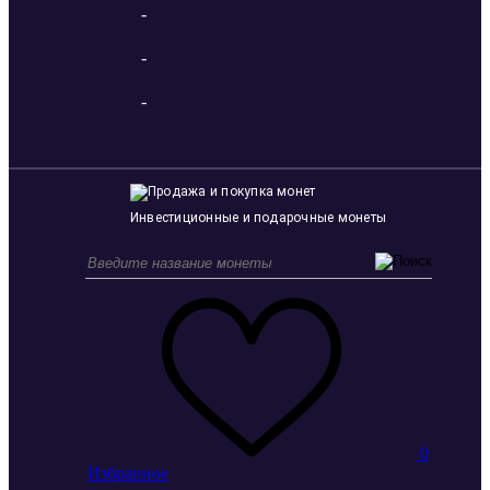
-
-
-
Инвестиционные и подарочные монеты
0
Избранное