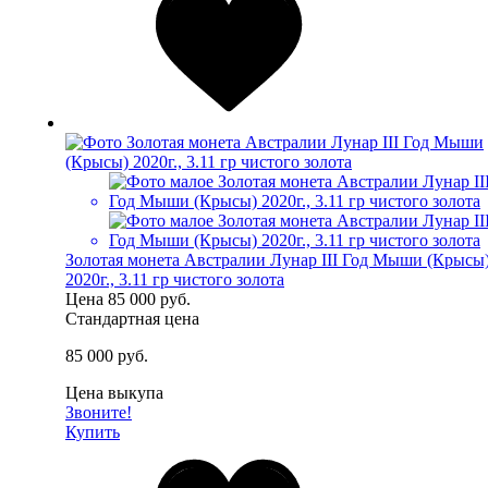
Золотая монета Австралии Лунар III Год Мыши (Крысы
2020г., 3.11 гр чистого золота
Цена
85 000 руб.
Стандартная цена
85 000 руб.
Цена выкупа
Звоните!
Купить