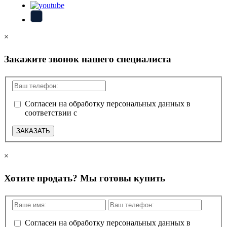
×
Закажите звонок нашего специалиста
Согласен на обработку персональных данных в
соответствии с
политикой конфиденциальности
ЗАКАЗАТЬ
×
Хотите продать? Мы готовы купить
Согласен на обработку персональных данных в