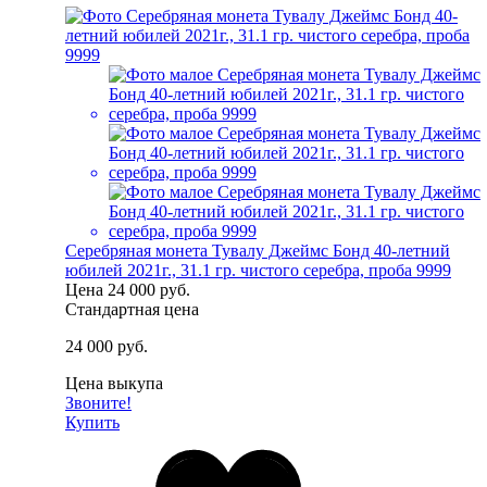
Серебряная монета Тувалу Джеймс Бонд 40-летний
юбилей 2021г., 31.1 гр. чистого серебра, проба 9999
Цена
24 000 руб.
Стандартная цена
24 000 руб.
Цена выкупа
Звоните!
Купить